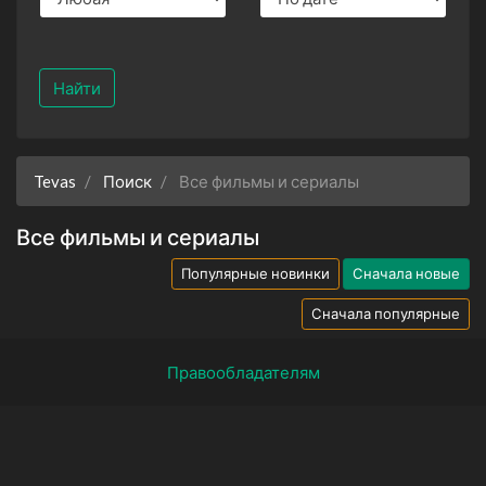
Найти
Tevas
Поиск
Все фильмы и сериалы
Все фильмы и сериалы
Популярные новинки
Сначала новые
Сначала популярные
Правообладателям