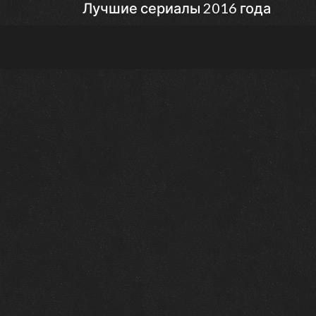
Лучшие сериалы 2016 года