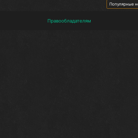
Популярные н
Правообладателям