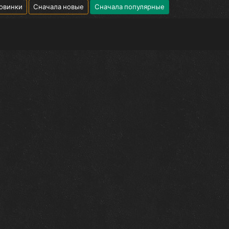
овинки
Сначала новые
Сначала популярные