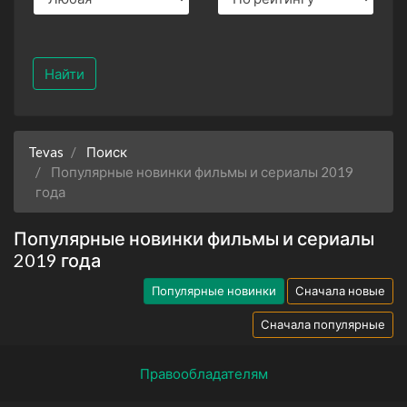
Найти
Tevas
Поиск
Популярные новинки фильмы и сериалы 2019
года
Популярные новинки фильмы и сериалы
2019 года
Популярные новинки
Сначала новые
Сначала популярные
Правообладателям